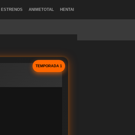
ESTRENOS
ANIMETOTAL
HENTAI
TEMPORADA 1