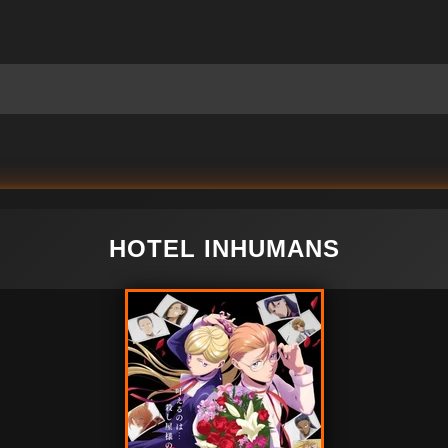
HOTEL INHUMANS