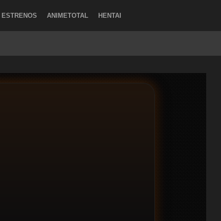
ESTRENOS
ANIMETOTAL
HENTAI