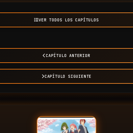
VER TODOS LOS CAPÍTULOS
CAPÍTULO ANTERIOR
CAPÍTULO SIGUIENTE