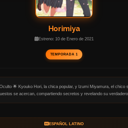
Horimiya
Estreno: 10 de Enero de 2021
TEMPORADA 1
ulto 🌟 Kyouko Hori, la chica popular, y Izumi Miyamura, el chico so
uestos se acercan, compartiendo secretos y revelando su verdadero
ESPAÑOL LATINO