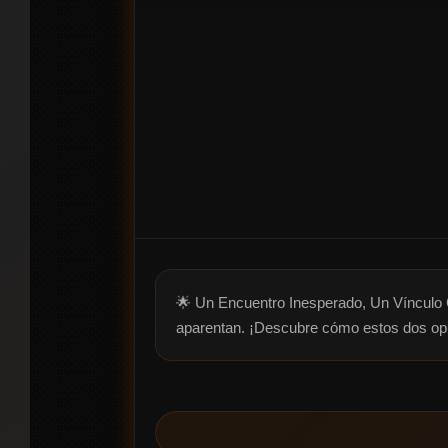
🌟 Un Encuentro Inesperado, Un Vínculo Oc
aparentan. ¡Descubre cómo estos dos op