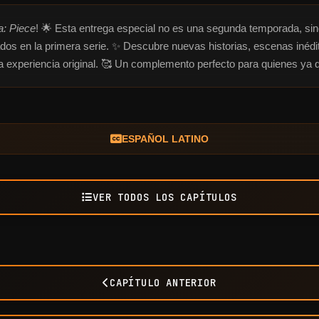
a: Piece
! 🌟 Esta entrega especial no es una segunda temporada, si
dos en la primera serie. ✨ Descubre nuevas historias, escenas inédi
experiencia original. 🥰 Un complemento perfecto para quienes ya d
ESPAÑOL LATINO
VER TODOS LOS CAPÍTULOS
CAPÍTULO ANTERIOR