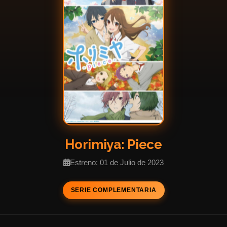
Horimiya: Piece
Estreno: 01 de Julio de 2023
SERIE COMPLEMENTARIA