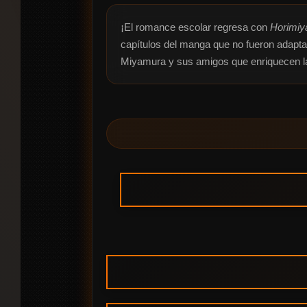
¡El romance escolar regresa con 
Horimiy
capítulos del manga que no fueron adapta
Miyamura y sus amigos que enriquecen la 