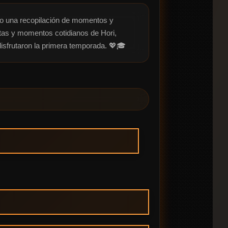
no una recopilación de momentos y 
tas y momentos cotidianos de Hori, 
isfrutaron la primera temporada. 💖🎓