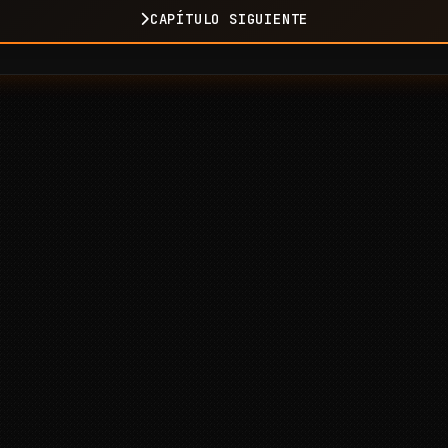
CAPÍTULO SIGUIENTE