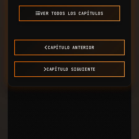
VER TODOS LOS CAPÍTULOS
CAPÍTULO ANTERIOR
CAPÍTULO SIGUIENTE