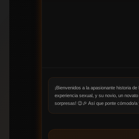
¡Bienvenidos a la apasionante historia d
experiencia sexual, y su novio, un novato
sorpresas! 😉🎉 Así que ponte cómodo/a