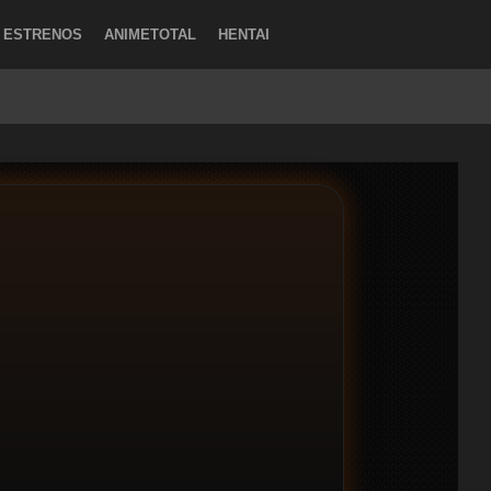
ESTRENOS
ANIMETOTAL
HENTAI