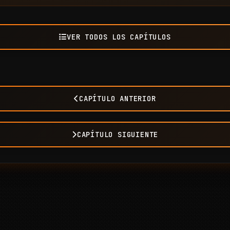
VER TODOS LOS CAPÍTULOS
CAPÍTULO ANTERIOR
CAPÍTULO SIGUIENTE