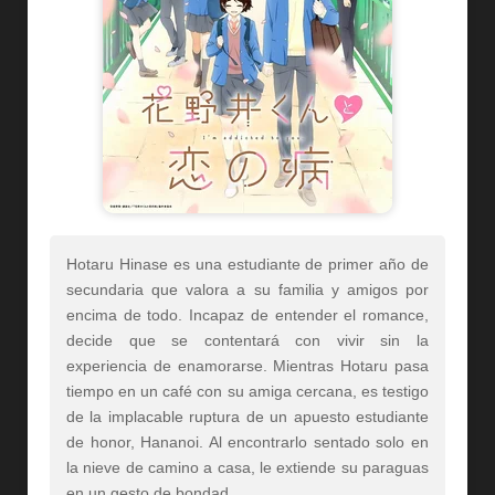
Hotaru Hinase es una estudiante de primer año de
secundaria que valora a su familia y amigos por
encima de todo. Incapaz de entender el romance,
decide que se contentará con vivir sin la
experiencia de enamorarse. Mientras Hotaru pasa
tiempo en un café con su amiga cercana, es testigo
de la implacable ruptura de un apuesto estudiante
de honor, Hananoi. Al encontrarlo sentado solo en
la nieve de camino a casa, le extiende su paraguas
en un gesto de bondad.