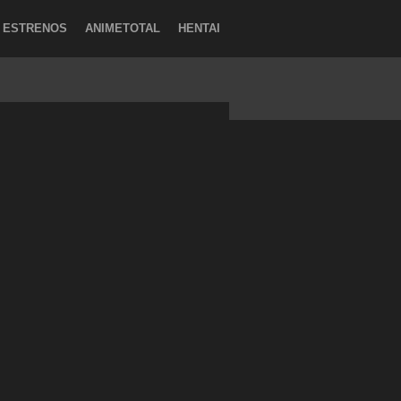
ESTRENOS
ANIMETOTAL
HENTAI