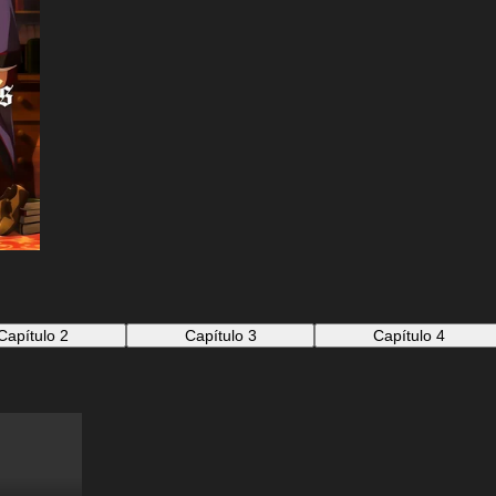
Capítulo 2
Capítulo 3
Capítulo 4