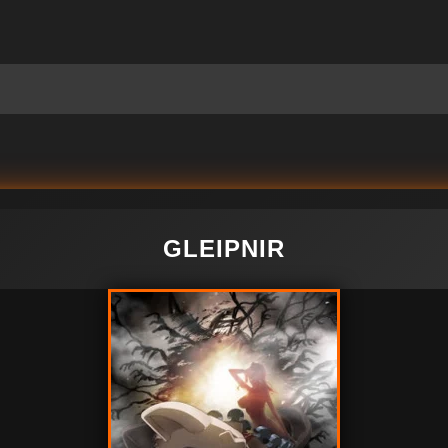
GLEIPNIR