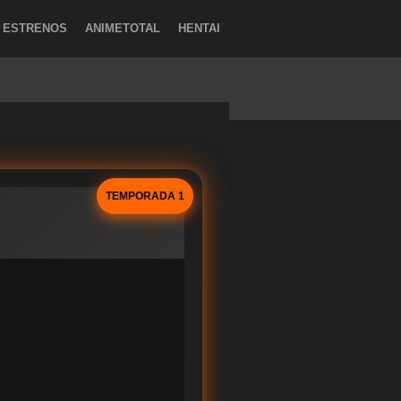
ESTRENOS
ANIMETOTAL
HENTAI
TEMPORADA 1