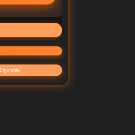
Siguiente