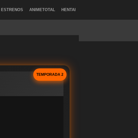
ESTRENOS
ANIMETOTAL
HENTAI
TEMPORADA 2