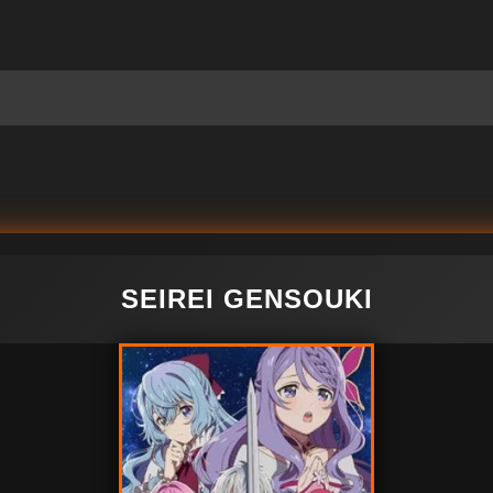
SEIREI GENSOUKI