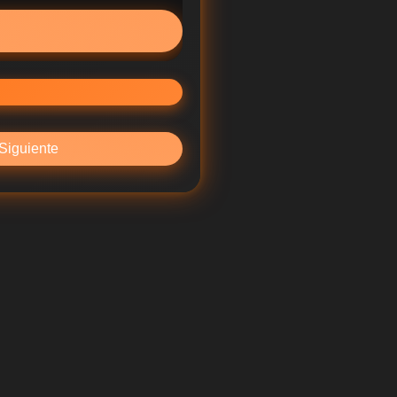
Siguiente