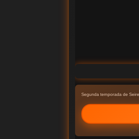
Segunda temporada de Seire