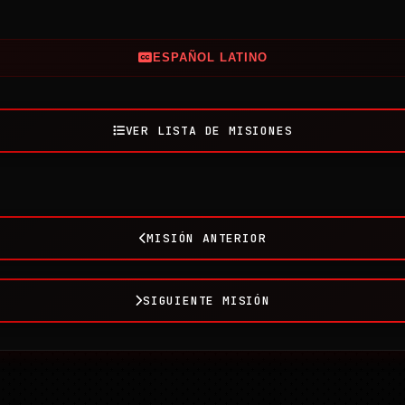
ESPAÑOL LATINO
VER LISTA DE MISIONES
MISIÓN ANTERIOR
SIGUIENTE MISIÓN