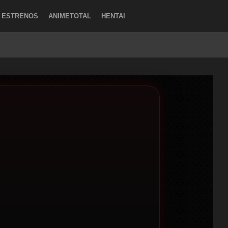
ESTRENOS
ANIMETOTAL
HENTAI