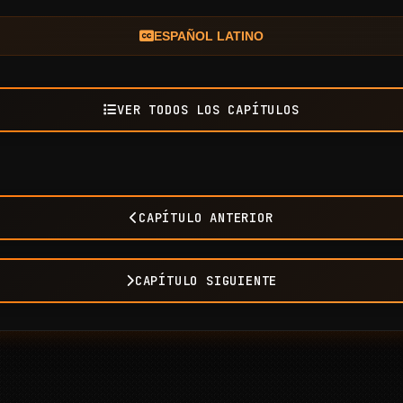
ESPAÑOL LATINO
VER TODOS LOS CAPÍTULOS
CAPÍTULO ANTERIOR
CAPÍTULO SIGUIENTE