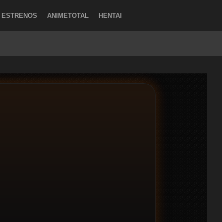
ESTRENOS
ANIMETOTAL
HENTAI