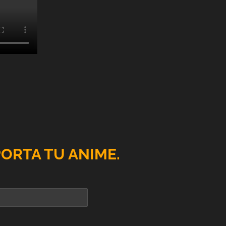
PORTA TU ANIME.