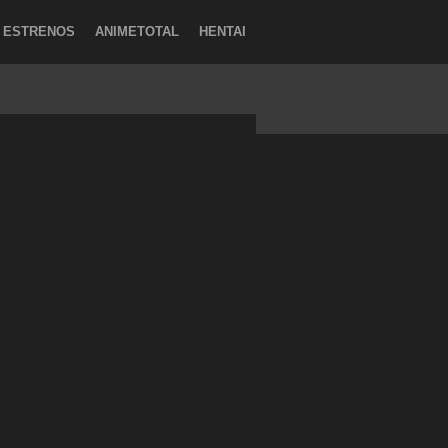
ESTRENOS
ANIMETOTAL
HENTAI