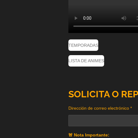
TEMPORADAS
LISTA DE ANIMES
SOLICITA O RE
Dirección de correo electrónico *
🚨 Nota Importante: