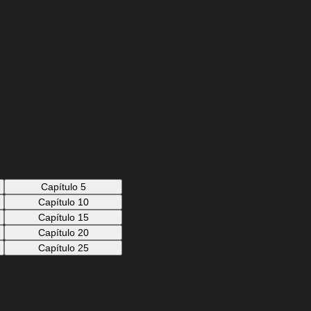
Capítulo 5
Capítulo 10
Capítulo 15
Capítulo 20
Capítulo 25