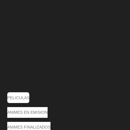
PELICULAS
ANIMES EN EMISION
ANIMES FINALIZADOS