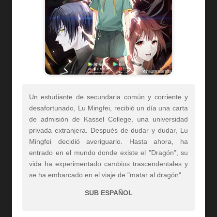
Un estudiante de secundaria común y corriente y
desafortunado, Lu Mingfei, recibió un día una carta
de admisión de Kassel College, una universidad
privada extranjera. Después de dudar y dudar, Lu
Mingfei decidió averiguarlo. Hasta ahora, ha
entrado en el mundo donde existe el "Dragón", su
vida ha experimentado cambios trascendentales y
se ha embarcado en el viaje de "matar al dragón".
SUB ESPAÑOL