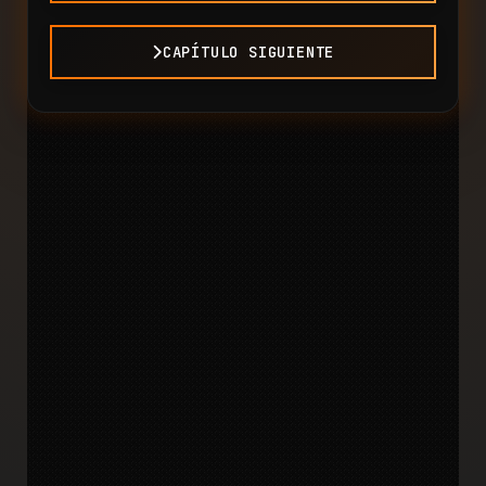
CAPÍTULO SIGUIENTE