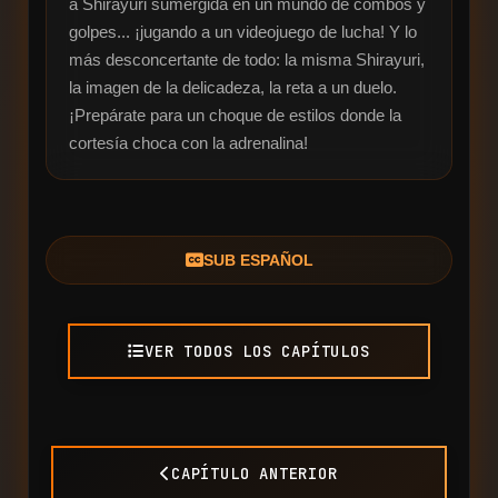
a Shirayuri sumergida en un mundo de combos y 
golpes... ¡jugando a un videojuego de lucha! Y lo 
más desconcertante de todo: la misma Shirayuri, 
la imagen de la delicadeza, la reta a un duelo. 
¡Prepárate para un choque de estilos donde la 
cortesía choca con la adrenalina!
SUB ESPAÑOL
VER TODOS LOS CAPÍTULOS
CAPÍTULO ANTERIOR