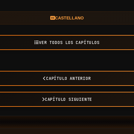
CASTELLANO
VER TODOS LOS CAPÍTULOS
CAPÍTULO ANTERIOR
CAPÍTULO SIGUIENTE