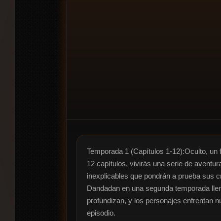
Temporada 1 (Capítulos 1-12):Oculto, un 
12 capítulos, vivirás una serie de aventu
inexplicables que pondrán a prueba sus cre
Dandadan en una segunda temporada llena
profundizan, y los personajes enfrentan 
episodio.