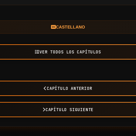
CASTELLANO
VER TODOS LOS CAPÍTULOS
CAPÍTULO ANTERIOR
CAPÍTULO SIGUIENTE