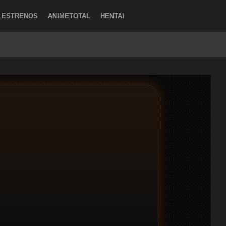
ESTRENOS
ANIMETOTAL
HENTAI