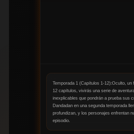
Temporada 1 (Capítulos 1-12):Oculto, un 
12 capítulos, vivirás una serie de aventu
inexplicables que pondrán a prueba sus cre
Dandadan en una segunda temporada llena
profundizan, y los personajes enfrentan 
episodio.