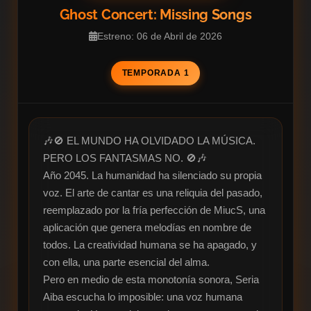
Ghost Concert: Missing Songs
Estreno: 06 de Abril de 2026
TEMPORADA 1
🎶🚫 EL MUNDO HA OLVIDADO LA MÚSICA. 
PERO LOS FANTASMAS NO. 🚫🎶

Año 2045. La humanidad ha silenciado su propia 
voz. El arte de cantar es una reliquia del pasado, 
reemplazado por la fría perfección de MiucS, una 
aplicación que genera melodías en nombre de 
todos. La creatividad humana se ha apagado, y 
con ella, una parte esencial del alma.

Pero en medio de esta monotonía sonora, Seria 
Aiba escucha lo imposible: una voz humana 