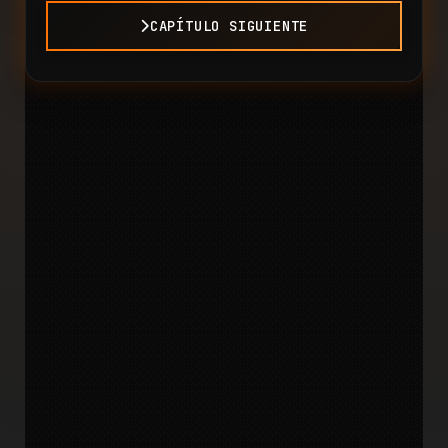
CAPÍTULO SIGUIENTE