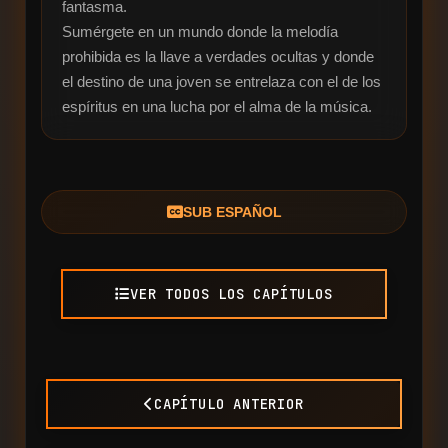
fantasma.

Sumérgete en un mundo donde la melodía 
prohibida es la llave a verdades ocultas y donde 
el destino de una joven se entrelaza con el de los 
espíritus en una lucha por el alma de la música.
SUB ESPAÑOL
VER TODOS LOS CAPÍTULOS
CAPÍTULO ANTERIOR