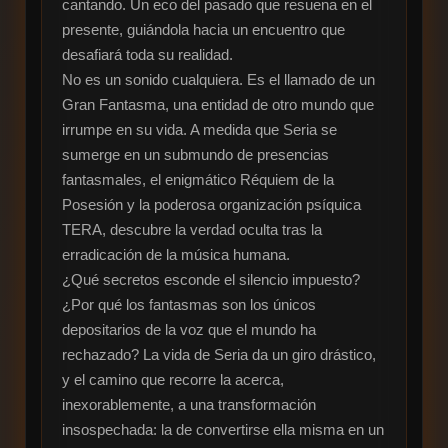
cantando. Un eco del pasado que resuena en el 
presente, guiándola hacia un encuentro que 
desafiará toda su realidad.

No es un sonido cualquiera. Es el llamado de un 
Gran Fantasma, una entidad de otro mundo que 
irrumpe en su vida. A medida que Seria se 
sumerge en un submundo de presencias 
fantasmales, el enigmático Réquiem de la 
Posesión y la poderosa organización psíquica 
TERA, descubre la verdad oculta tras la 
erradicación de la música humana.

¿Qué secretos esconde el silencio impuesto? 
¿Por qué los fantasmas son los únicos 
depositarios de la voz que el mundo ha 
rechazado? La vida de Seria da un giro drástico, 
y el camino que recorre la acerca, 
inexorablemente, a una transformación 
insospechada: la de convertirse ella misma en un 