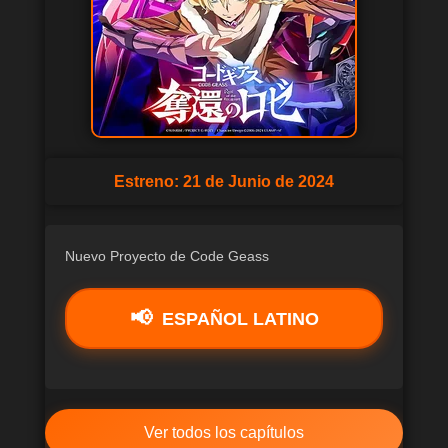
Estreno: 21 de Junio de 2024
Nuevo Proyecto de Code Geass
ESPAÑOL LATINO
Ver todos los capítulos