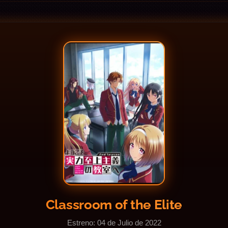
Classroom of the Elite
Estreno: 04 de Julio de 2022