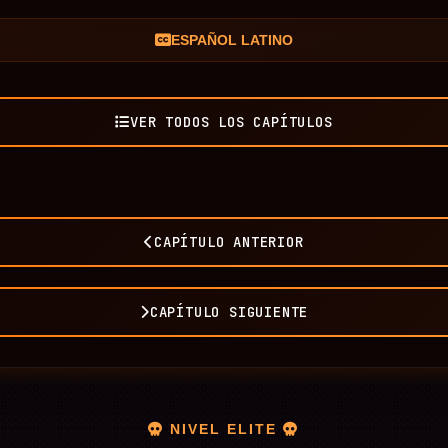
ESPAÑOL LATINO
VER TODOS LOS CAPÍTULOS
CAPÍTULO ANTERIOR
CAPÍTULO SIGUIENTE
NIVEL ELITE