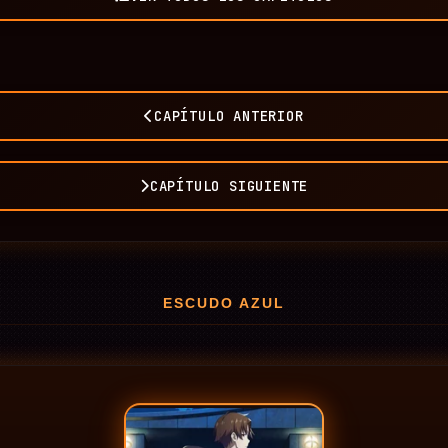
CAPÍTULO ANTERIOR
CAPÍTULO SIGUIENTE
ESCUDO AZUL