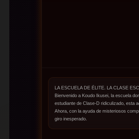
LA ESCUELA DE ÉLITE. LA CLASE ES
Bienvenido a Koudo Ikusei, la escuela don
estudiante de Clase-D ridiculizado, esta a
Ahora, con la ayuda de misteriosos compa
giro inesperado.