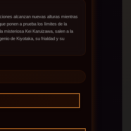
aciones alcanzan nuevas alturas mientras 
 ponen a prueba los límites de la 
la misteriosa Kei Karuizawa, salen a la 
nio de Kiyotaka, su frialdad y su 