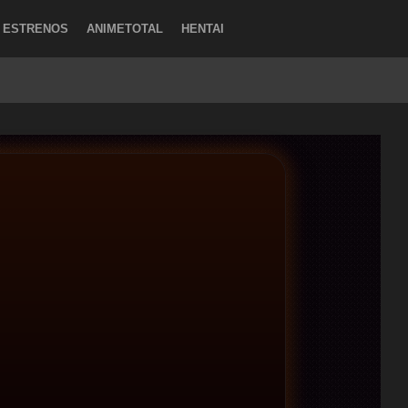
ESTRENOS
ANIMETOTAL
HENTAI