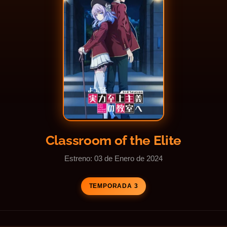
Classroom of the Elite
Estreno: 03 de Enero de 2024
TEMPORADA 3