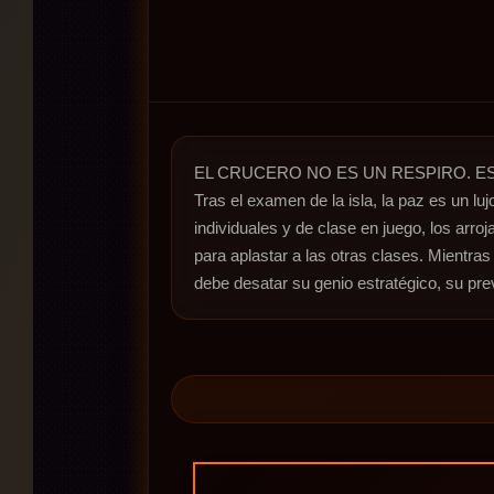
EL CRUCERO NO ES UN RESPIRO. ES
Tras el examen de la isla, la paz es un l
individuales y de clase en juego, los arr
para aplastar a las otras clases. Mientras
debe desatar su genio estratégico, su pre