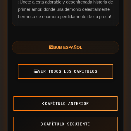
¡Únete a esta adorable y desenfrenada historia de 
primer amor, donde una demonio celestialmente 
hermosa se enamora perdidamente de su presa!
SUB ESPAÑOL
VER TODOS LOS CAPÍTULOS
CAPÍTULO ANTERIOR
CAPÍTULO SIGUIENTE