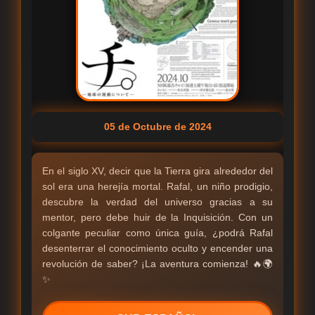
05 de Octubre de 2024
En el siglo XV, decir que la Tierra gira alrededor del
sol era una herejía mortal. Rafal, un niño prodigio,
descubre la verdad del universo gracias a su
mentor, pero debe huir de la Inquisición. Con un
colgante peculiar como única guía, ¿podrá Rafal
desenterrar el conocimiento oculto y encender una
revolución de saber? ¡La aventura comienza! 🔥🌍
✨