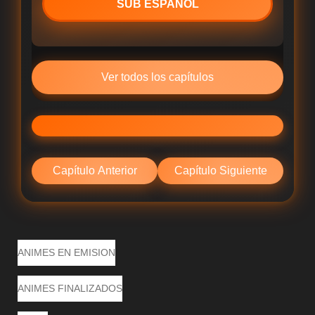
SUB ESPAÑOL
Ver todos los capítulos
Capítulo Anterior
Capítulo Siguiente
ANIMES EN EMISION
ANIMES FINALIZADOS