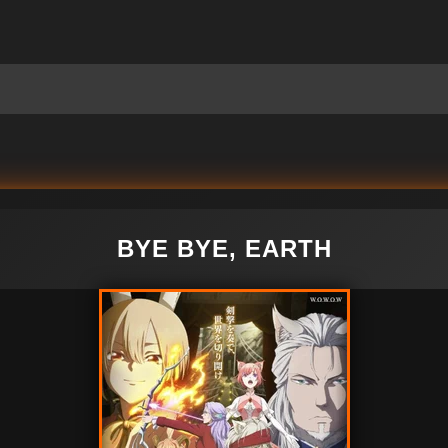
BYE BYE, EARTH