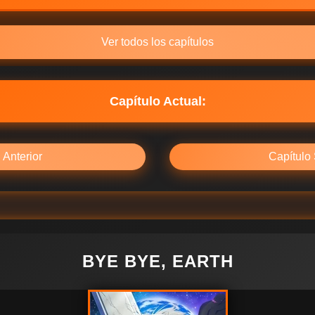
Ver todos los capítulos
Capítulo Actual:
 Anterior
Capítulo 
BYE BYE, EARTH