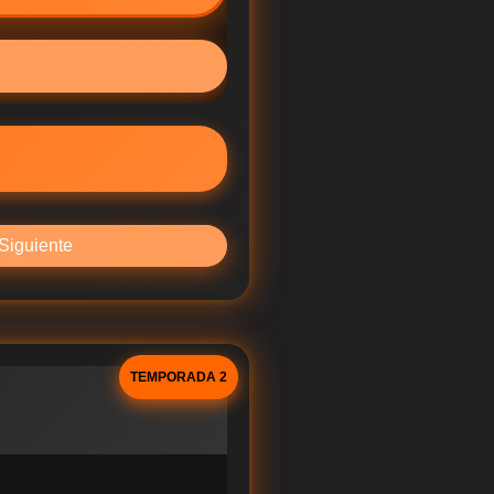
Siguiente
TEMPORADA 2