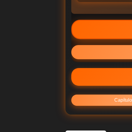
Capítulo