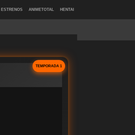
ESTRENOS
ANIMETOTAL
HENTAI
TEMPORADA 1