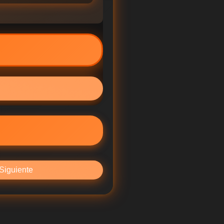
Siguiente