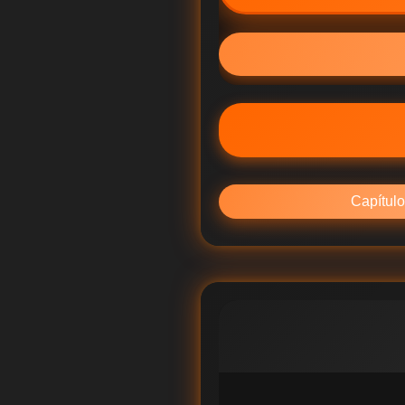
Capítulo