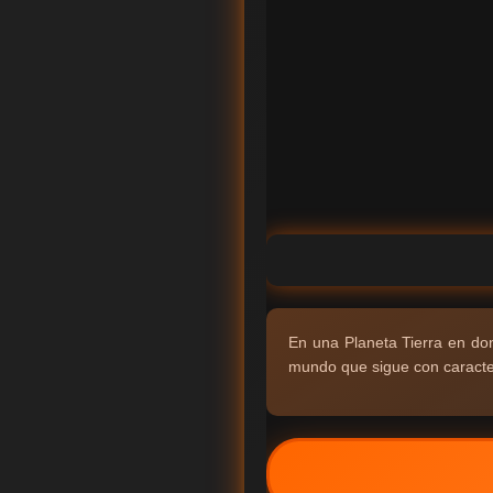
En una Planeta Tierra en don
mundo que sigue con caracter