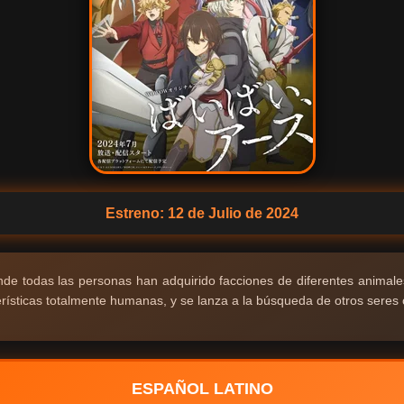
Estreno: 12 de Julio de 2024
de todas las personas han adquirido facciones de diferentes animales,
ísticas totalmente humanas, y se lanza a la búsqueda de otros seres 
ESPAÑOL LATINO