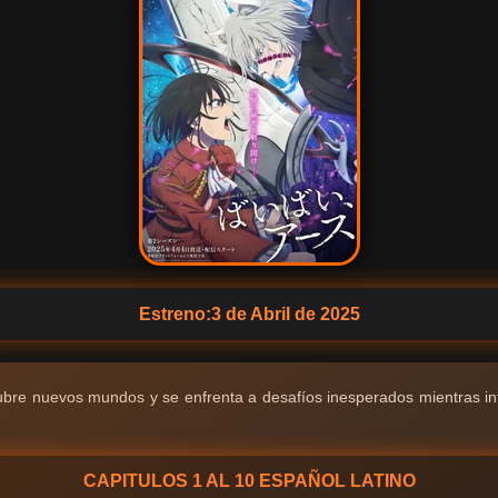
Estreno:3 de Abril de 2025
ubre nuevos mundos y se enfrenta a desafíos inesperados mientras in
CAPITULOS 1 AL 10 ESPAÑOL LATINO