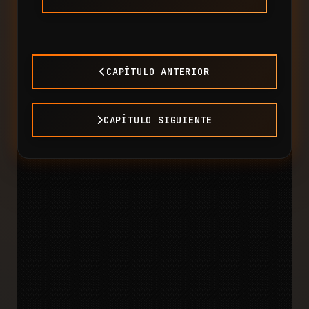
CAPÍTULO ANTERIOR
CAPÍTULO SIGUIENTE