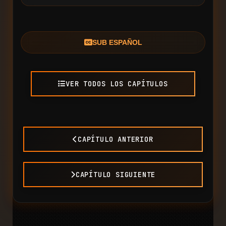
SUB ESPAÑOL
VER TODOS LOS CAPÍTULOS
CAPÍTULO ANTERIOR
CAPÍTULO SIGUIENTE