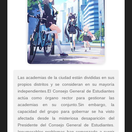
Las academias de la ciudad están divididas en sus
propios distritos y se consideran en su mayoría
independientes.El Consejo General de Estudiantes
actúa como órgano rector para gestionar las
academias en su conjunto.Sin embargo, la
capacidad del grupo para gobernar se ha visto
afectada desde la misteriosa desaparición del
Presidente del Consejo General de Estudiantes.
Innumerables problemas han comenzado a surgir