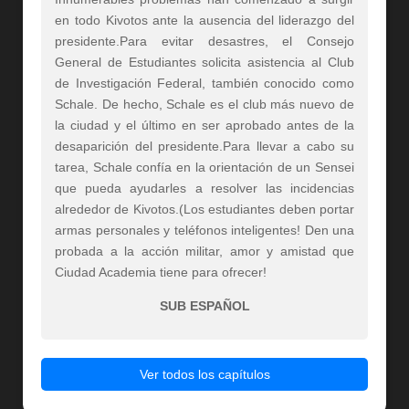
en todo Kivotos ante la ausencia del liderazgo del
presidente.Para evitar desastres, el Consejo
General de Estudiantes solicita asistencia al Club
de Investigación Federal, también conocido como
Schale. De hecho, Schale es el club más nuevo de
la ciudad y el último en ser aprobado antes de la
desaparición del presidente.Para llevar a cabo su
tarea, Schale confía en la orientación de un Sensei
que pueda ayudarles a resolver las incidencias
alrededor de Kivotos.(Los estudiantes deben portar
armas personales y teléfonos inteligentes! Den una
probada a la acción militar, amor y amistad que
Ciudad Academia tiene para ofrecer!
SUB ESPAÑOL
Ver todos los capítulos