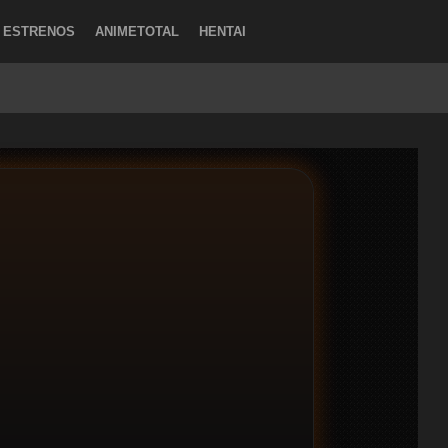
ESTRENOS
ANIMETOTAL
HENTAI