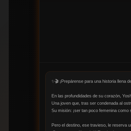
✨🎬 ¡Prepárense para una historia llena 
En las profundidades de su corazón, Yosh
Una joven que, tras ser condenada al ostr
Su misión: ¡ser tan poco femenina como se
Pero el destino, ese travieso, le reserva 