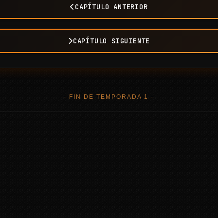
CAPÍTULO ANTERIOR
CAPÍTULO SIGUIENTE
- FIN DE TEMPORADA 1 -