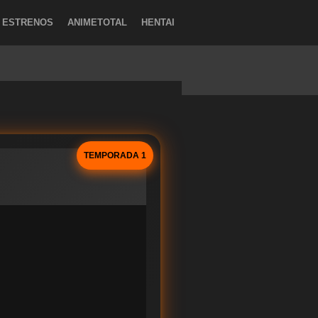
ESTRENOS
ANIMETOTAL
HENTAI
TEMPORADA 1