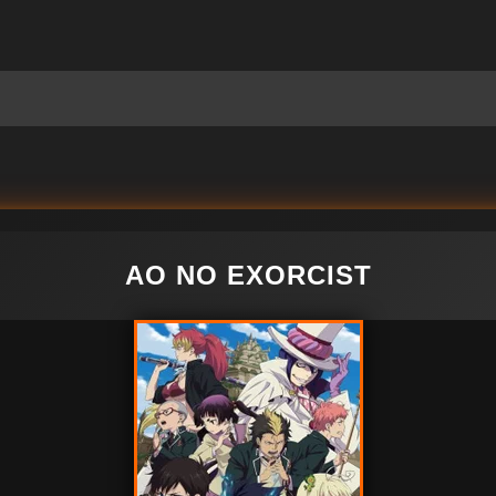
AO NO EXORCIST