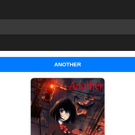
ANOTHER