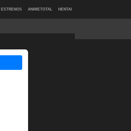
ESTRENOS
ANIMETOTAL
HENTAI