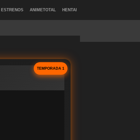
ESTRENOS
ANIMETOTAL
HENTAI
TEMPORADA 1