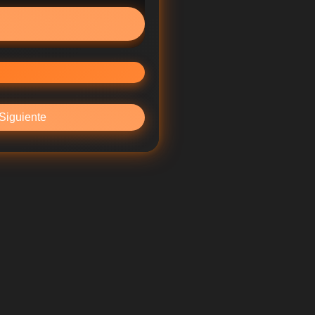
Siguiente