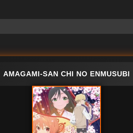
AMAGAMI-SAN CHI NO ENMUSUBI