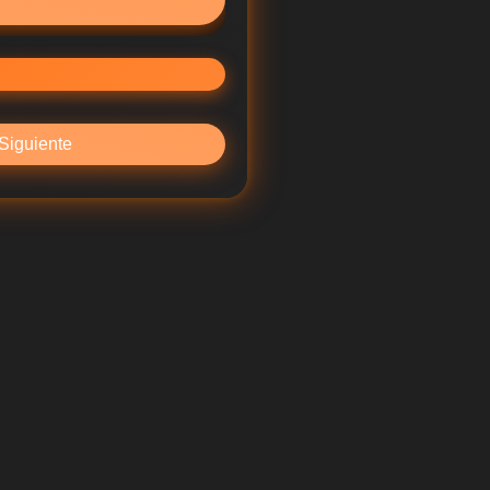
Siguiente