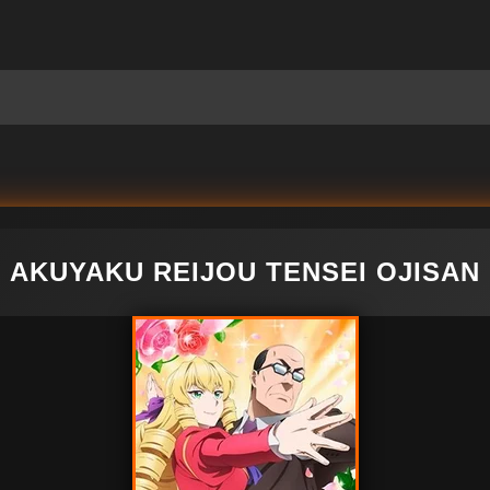
AKUYAKU REIJOU TENSEI OJISAN