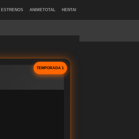
ESTRENOS
ANIMETOTAL
HENTAI
TEMPORADA 1