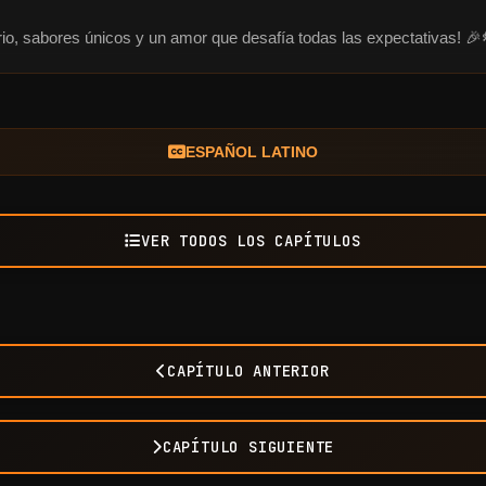
terio, sabores únicos y un amor que desafía todas las expectativas! 
ESPAÑOL LATINO
VER TODOS LOS CAPÍTULOS
CAPÍTULO ANTERIOR
CAPÍTULO SIGUIENTE