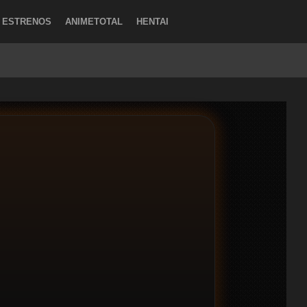
ESTRENOS
ANIMETOTAL
HENTAI