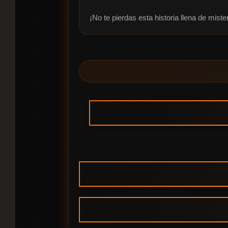
¡No te pierdas esta historia llena de mis